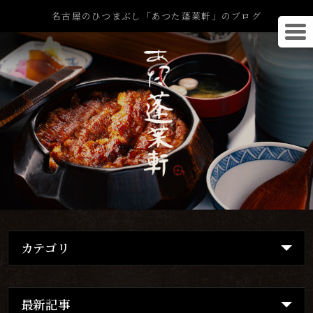
名古屋のひつまぶし「あつた蓬莱軒」のブログ
カテゴリ
最新記事