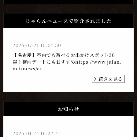
じゃらんニュースで紹介されました
2026-07-21 10:04:50
【名古屋】室内でも遊べるお出かけスポット20
選！梅雨デートにもおすすめhttps://www.jalan.
net/news/ar...
続きを見る
お知らせ
2025-01-24 16:22:41